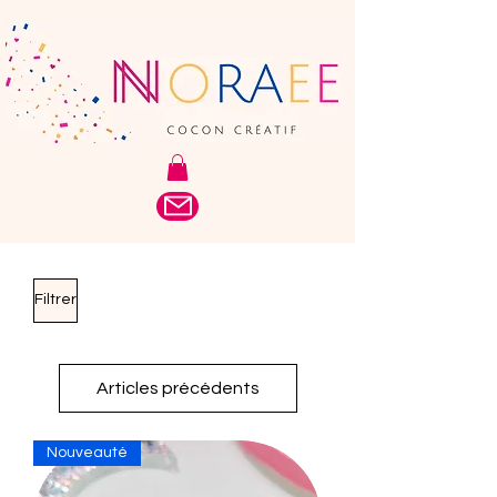
Filtrer
Articles précédents
Nouveauté